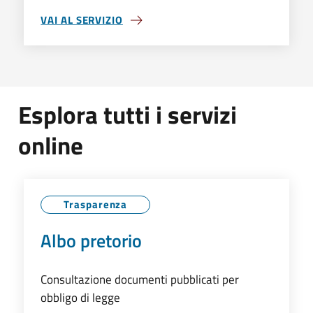
VAI AL SERVIZIO
TRASPARENZA
Esplora tutti i servizi
online
Trasparenza
Albo pretorio
Consultazione documenti pubblicati per
obbligo di legge