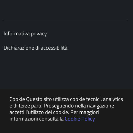
Informativa privacy
Dichiarazione di accessibilità
Cookie
Questo sito utilizza cookie tecnici, analytics
e di terze parti. Proseguendo nella navigazione
Powered by
accetti l'utilizzo dei cookie. Per maggiori
informazioni consulta la
Cookie Policy
APKAPPA s.r.l.