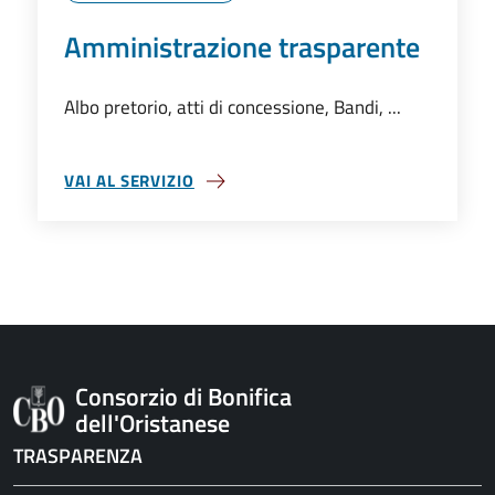
Amministrazione trasparente
Albo pretorio, atti di concessione, Bandi, ...
VAI AL SERVIZIO
AMMINISTRAZIONE TRASPARENTE
Consorzio di Bonifica
dell'Oristanese
TRASPARENZA