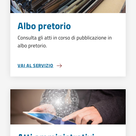
Albo pretorio
Consulta gli atti in corso di pubblicazione in
albo pretorio.
VAI AL SERVIZIO
ALBO PRETORIO